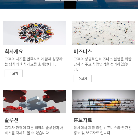
회사개요
비즈니스
고객의 니즈를 만족시키며 함께 성장하
고객의 성공적인 비즈니스 실현을 위한
는 당사의 회사개요를 소개합니다.
당사의
주요 사업영역을 정리하였습니
다.
더보기
더보기
솔루션
홍보자료
고객사 환경에 따른 최적의 솔루션과 서
당사에서 제공 중인 비즈니스와 관련된
비스를
자세히 볼 수 있습니다.
홍보 및 보도자료 입니다.